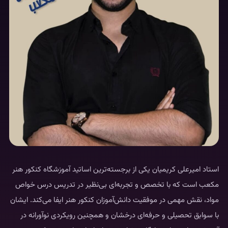
استاد امیرعلی کریمیان یکی از برجسته‌ترین اساتید آموزشگاه کنکور هنر
مکعب است که با تخصص و تجربه‌ای بی‌نظیر در تدریس درس خواص
مواد، نقش مهمی در موفقیت دانش‌آموزان کنکور هنر ایفا می‌کند. ایشان
با سوابق تحصیلی و حرفه‌ای درخشان و همچنین رویکردی نوآورانه در