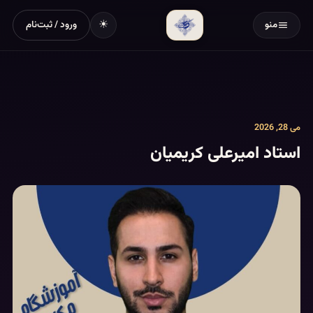
☀
منو
ورود / ثبت‌نام
می 28, 2026
استاد امیرعلی کریمیان