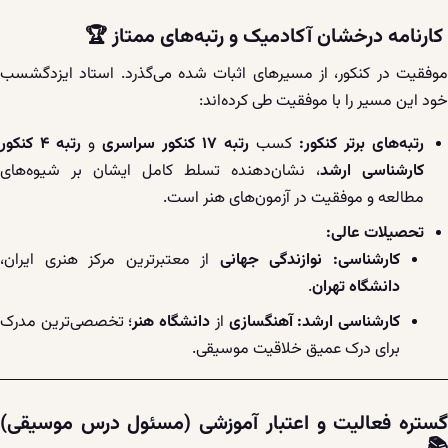
کارنامه درخشان آکادمیک و رتبه‌های ممتاز
🏆
موفقیت در کنکور، از مسیرهای اثبات شده می‌گذرد. استاد ایزدگشسب
خود این مسیر را با موفقیت طی کرده‌اند:
رتبه‌های برتر کنکور:
کسب
رتبه ۱۷ کنکور سراسری
و
رتبه ۴ کنکور
کارشناسی ارشد
، نشان‌دهنده تسلط کامل ایشان بر شیوه‌های
مطالعه و موفقیت در آزمون‌های هنر است.
تحصیلات عالی:
کارشناسی:
نوازندگی جهانی
از معتبرترین مرکز هنری ایران،
دانشگاه تهران
.
کارشناسی ارشد:
آهنگسازی
از
دانشگاه هنر
؛ تخصصی‌ترین مدرک
برای درک عمیق خلاقیت موسیقی.
گستره فعالیت و اعتبار آموزشی (مسئول درس موسیقی)