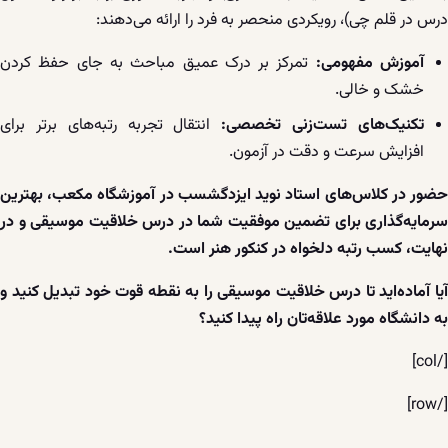
درس در قلم چی)، رویکردی منحصر به فرد را ارائه می‌دهند:
آموزش مفهومی:
تمرکز بر درک عمیق مباحث به جای حفظ کردن
خشک و خالی.
تکنیک‌های تست‌زنی تخصصی:
انتقال تجربه رتبه‌های برتر برای
افزایش سرعت و دقت در آزمون.
حضور در کلاس‌های استاد نوید ایزدگشسب در آموزشگاه مکعب، بهترین
سرمایه‌گذاری برای تضمین موفقیت شما در درس خلاقیت موسیقی و در
نهایت، کسب رتبه دلخواه در کنکور هنر است.
آیا آماده‌اید تا درس خلاقیت موسیقی را به نقطه قوت خود تبدیل کنید و
به دانشگاه مورد علاقه‌تان راه پیدا کنید؟
[/col]
[/row]