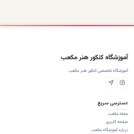
آموزشگاه کنکور هنر مکعب
آموزشگاه تخصصی کنکور هنر مکعب
دسترسی سریع
مجله مکعب
صفحه کاربری
درباره آموزشگاه مکعب