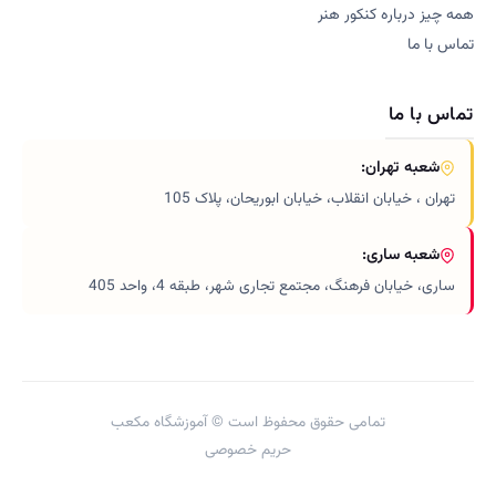
همه چیز درباره کنکور هنر
تماس با ما
تماس با ما
شعبه تهران:
تهران ، خیابان انقلاب، خیابان ابوریحان، پلاک 105
شعبه ساری:
ساری، خیابان فرهنگ، مجتمع تجاری شهر، طبقه 4، واحد 405
تمامی حقوق محفوظ است © آموزشگاه مکعب
حریم خصوصی