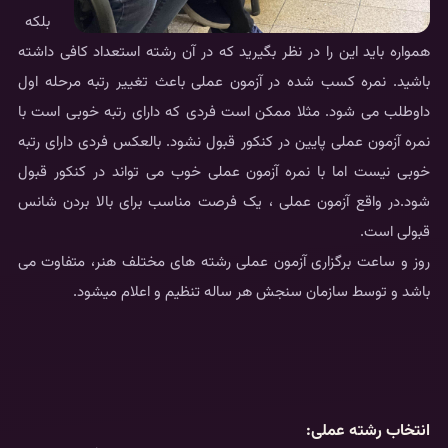
بلکه
همواره باید این را در نظر بگیرید که در آن رشته استعداد کافی داشته
باشید. نمره کسب شده در آزمون عملی باعث تغییر رتبه مرحله اول
داوطلب می شود. مثلا ممکن است فردی که دارای رتبه خوبی است با
نمره آزمون عملی پایین در کنکور قبول نشود. بالعکس فردی دارای رتبه
خوبی نیست اما با نمره آزمون عملی خوب می تواند در کنکور قبول
شود.در واقع آزمون عملی ، یک فرصت مناسب برای بالا بردن شانس
قبولی است.
روز و ساعت برگزاری آزمون عملی رشته های مختلف هنر، متفاوت می
باشد و توسط سازمان سنجش هر ساله تنظیم و اعلام میشود.
انتخاب رشته عملی: