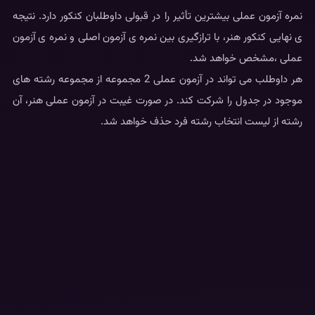
نمره آزمون عملی بیشترین تأثیر را در قبولی داوطلبان کنکور دارد. نتیجه
ی نهایی کنکور هنر، با ترازگیری بین نمره ی آزمون اصلی و نمره ی آزمون
عملی ،مشخص خواهد شد.
هر داوطلب می تواند در آزمون عملی 2 مجموعه از مجموعه رشته های
موجود در جدول را شرکت کند. در صورت غیبت در آزمون عملی هنر، آن
رشته از لیست انتخاب رشته فرد حذف خواهد شد.