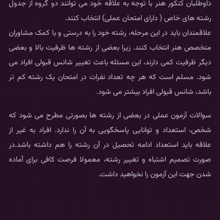
داوطلبان کنکور هنر با توجه به علاقه خود می توانند دو گروه از جدول
رشته های خاص ( دارای امتحان عملی) انتخاب کنند.
علاقمندان باید در این مرحله، رشته خود را به درستی و با کمک مشاوران
متخصص هنر انتخاب کنند. زیرا بعضی از رشته ها ظرفیت بالا و بعضی
دیگر ظرفیت کمی دارند، این مسئله باعث تغییر شانس قبولی افراد می
شود. مسلم است که هر چه تعداد نفرات در امتحان یک رشته کم تر
باشد، شانس قبولی افراد بیشتر می شود.
سوالات آزمون عملی در بعضی از رشته ها بصورتی مطرح می شود که
شخص، استعداد و توانایی پاسخگویی به آن را ندارد. افراد به غیر از
علاقه باید استعداد ادامه تحصیل در آن رشته را هم داشته باشد.در
صورت تصمیم اشتباه و تغییر رشته، معمولا فرصت کافی برای آماده
شدن جهت این آزمون را نخواهید داشت.