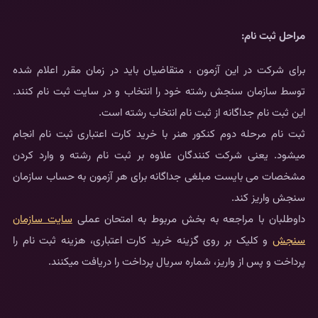
مراحل ثبت نام:
برای شرکت در این آزمون ، متقاضیان باید در زمان مقرر اعلام شده
توسط سازمان سنجش رشته خود را انتخاب و در سایت ثبت نام کنند.
این ثبت نام جداگانه از ثبت نام انتخاب رشته است.
ثبت نام مرحله دوم کنکور هنر با خرید کارت اعتباری ثبت نام انجام
میشود. یعنی شرکت کنندگان علاوه بر ثبت نام رشته و وارد کردن
مشخصات می بایست مبلغی جداگانه برای هر آزمون به حساب سازمان
سنجش واریز کند.
داوطلبان با مراجعه به بخش مربوط به امتحان عملی
سایت سازمان
سنجش
و کلیک بر روی گزینه خرید کارت اعتباری، هزینه ثبت نام را
پرداخت و پس از واریز، شماره سریال پرداخت را دریافت میکنند.