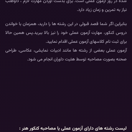
شده در روز آزمون عملی است. برای بدست آوردن مهارت لازم ، داوطلب
نیاز به تمرین و زمان زیاد دارد.
بنابراین اگر شما قصد قبولی در این رشته ها را دارید، همزمان با خواندن
دروس کنکور، مهارت آزمون عملی خود را نیز بالا ببرید.پس همین حالا
برای ثبت نام کلاسهای آزمون عملی اقدام نمایید.
آزمون عملی بعضی از رشته ها مانند ادبیات نمایشی، عکاسی، طراحی
صحنه بصورت مصاحبه توسط هئیت داوران انجام می شود.
لیست رشته های دارای آزمون عملی یا مصاحبه کنکور هنر :