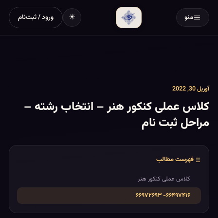
☀
منو
ورود / ثبت‌نام
آوریل 30, 2022
کلاس عملی کنکور هنر – انتخاب رشته –
مراحل ثبت نام
فهرست مطالب
کلاس عملی کنکور هنر
۶۶۴۹۷۴۱۶- ۶۶۹۷۲۶۹۳