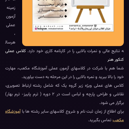
زمینه
آزمون
عملی
،
هرسال
ه نتایج عالی و نمرات بالایی را در کارنامه کاری خود دارد.
کلاس عملی
کنکور هنر
شما هم با شرکت در کلاسهای آزمون عملی آموزشگاه مکعب، مهارت
خود را بالا ببرید و نمره بالایی را در این مرحله به دست بیاورید.
کلاس های عملی ویژه زیر گروه یک که شامل رشته ارتباط تصویری،
نقاشی و طراحی پارچه و لباس است در ۲ دوره ( ترم پاییز- ترم بهار)
برگزار می شود.
برای اطلاع از زمان ثبت نام و شروع کلاسهای سایر رشته ها با
آموزشگاه
مکعب
تماس بگیرید.