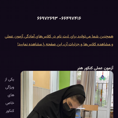
۶۶۴۹۷۴۱۶- ۶۶۹۷۲۶۹۳
همچنین شما می‌توانید برای ثبت نام در کلاس‌های آمادگی آزمون عملی
و مشاهده کلاس‌ها و جزئیات آن، این صفحه را مشاهده نمایید!
آزمون عملی کنکور هنر
یکی از
ویژگی
های
خاص
کنکور