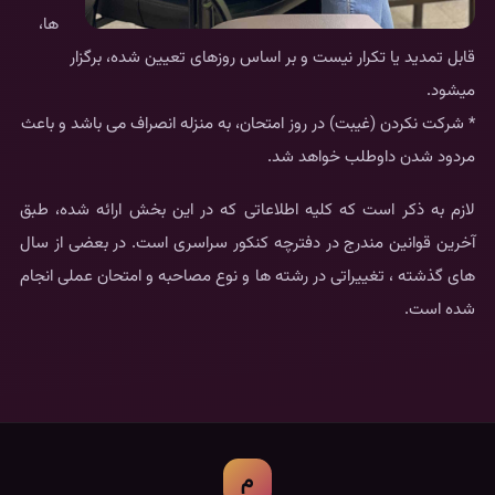
ها،
قابل تمدید یا تکرار نیست و بر اساس روزهای تعیین شده، برگزار
میشود.
* شرکت نکردن (غیبت) در روز امتحان، به منزله انصراف می باشد و باعث
مردود شدن داوطلب خواهد شد.
لازم به ذکر است که کلیه اطلاعاتی که در این بخش ارائه شده، طبق
آخرین قوانین مندرج در دفترچه کنکور سراسری است. در بعضی از سال
های گذشته ، تغییراتی در رشته ها و نوع مصاحبه و امتحان عملی انجام
شده است.
م