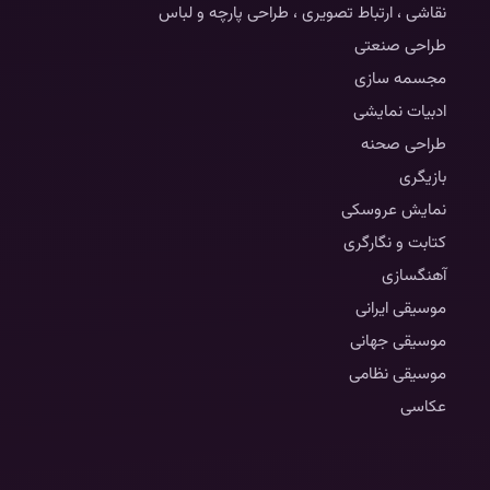
نقاشی ، ارتباط تصویری ، طراحی پارچه و لباس
طراحی صنعتی
مجسمه سازی
ادبیات نمایشی
طراحی صحنه
بازیگری
نمایش عروسکی
کتابت و نگارگری
آهنگسازی
موسیقی ایرانی
موسیقی جهانی
موسیقی نظامی
عکاسی