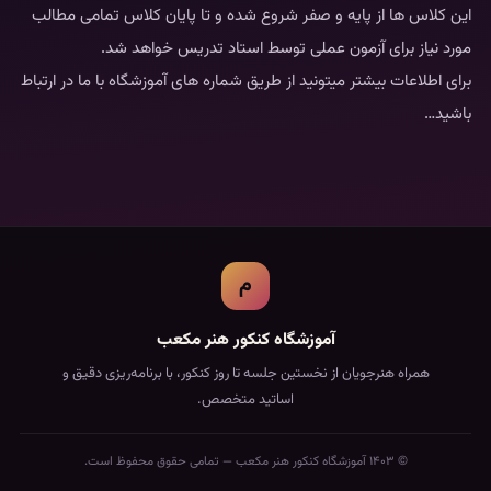
این کلاس ها از پایه و صفر شروع شده و تا پایان کلاس تمامی مطالب
مورد نیاز برای آزمون عملی توسط استاد تدریس خواهد شد.
برای اطلاعات بیشتر میتونید از طریق شماره های آموزشگاه با ما در ارتباط
باشید…
م
آموزشگاه کنکور هنر مکعب
همراه هنرجویان از نخستین جلسه تا روز کنکور، با برنامه‌ریزی دقیق و
اساتید متخصص.
© ۱۴۰۳ آموزشگاه کنکور هنر مکعب — تمامی حقوق محفوظ است.