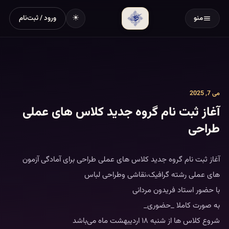
☀
منو
ورود / ثبت‌نام
می 7, 2025
آغاز ثبت نام گروه جدید کلاس های عملی
طراحی
آغاز ثبت نام گروه جدید کلاس های عملی طراحی برای آمادگی آزمون
های عملی رشته گرافیک،نقاشی وطراحی لباس
با حضور استاد فریدون مردانی
به صورت کاملا _حضوری_
شروع کلاس ها از شنبه ۱۸ اردیبهشت ماه می‌باشد